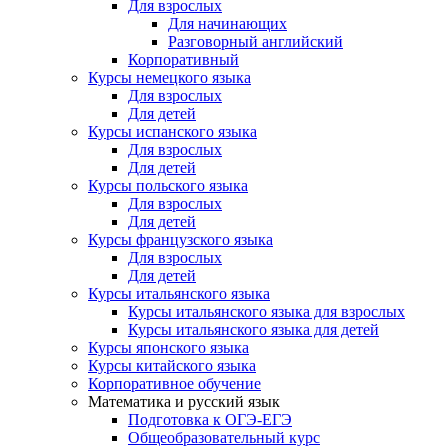
Для взрослых
Для начинающих
Разговорный английский
Корпоративный
Курсы немецкого языка
Для взрослых
Для детей
Курсы испанского языка
Для взрослых
Для детей
Курсы польского языка
Для взрослых
Для детей
Курсы французского языка
Для взрослых
Для детей
Курсы итальянского языка
Курсы итальянского языка для взрослых
Курсы итальянского языка для детей
Курсы японского языка
Курсы китайского языка
Корпоративное обучение
Математика и русский язык
Подготовка к ОГЭ-ЕГЭ
Общеобразовательный курс