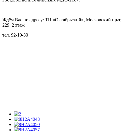
Ждём Вас по адресу: ТЦ «Октябрьский», Московский пр-т,
229, 2 этаж
тел. 92-10-30