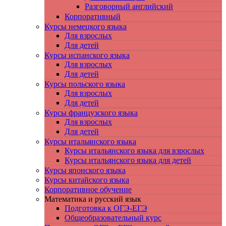
Разговорный английский
Корпоративный
Курсы немецкого языка
Для взрослых
Для детей
Курсы испанского языка
Для взрослых
Для детей
Курсы польского языка
Для взрослых
Для детей
Курсы французского языка
Для взрослых
Для детей
Курсы итальянского языка
Курсы итальянского языка для взрослых
Курсы итальянского языка для детей
Курсы японского языка
Курсы китайского языка
Корпоративное обучение
Математика и русский язык
Подготовка к ОГЭ-ЕГЭ
Общеобразовательный курс