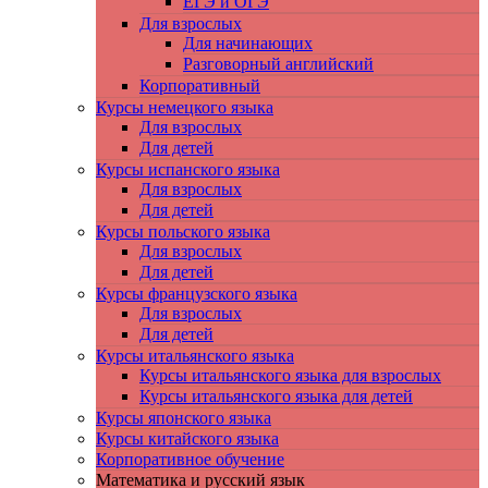
ЕГЭ и ОГЭ
Для взрослых
Для начинающих
Разговорный английский
Корпоративный
Курсы немецкого языка
Для взрослых
Для детей
Курсы испанского языка
Для взрослых
Для детей
Курсы польского языка
Для взрослых
Для детей
Курсы французского языка
Для взрослых
Для детей
Курсы итальянского языка
Курсы итальянского языка для взрослых
Курсы итальянского языка для детей
Курсы японского языка
Курсы китайского языка
Корпоративное обучение
Математика и русский язык