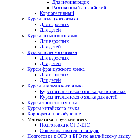
Для начинающих
Разговорный английский
Корпоративный
Курсы немецкого языка
Для взрослых
Для детей
Курсы испанского языка
Для взрослых
Для детей
Курсы польского языка
Для взрослых
Для детей
Курсы французского языка
Для взрослых
Для детей
Курсы итальянского языка
Курсы итальянского языка для взрослых
Курсы итальянского языка для детей
Курсы японского языка
Курсы китайского языка
Корпоративное обучение
Математика и русский язык
Подготовка к ОГЭ-ЕГЭ
Общеобразовательный курс
Подготовка к ОГЭ и ЕГЭ по английскому языку