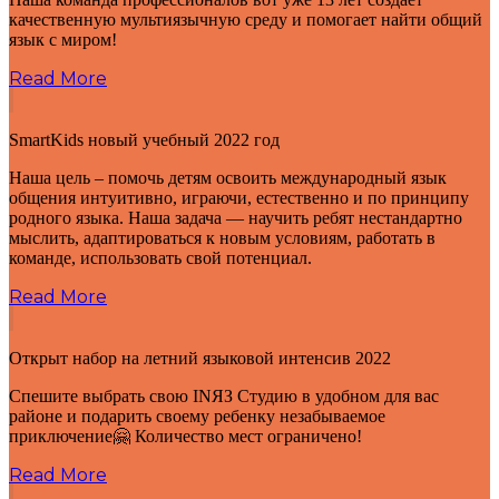
качественную мультиязычную среду и помогает найти общий
язык с миром!
Read More
SmartKids новый учебный 2022 год
Наша цель – помочь детям освоить международный язык
общения интуитивно, играючи, естественно и по принципу
родного языка. Наша задача — научить ребят нестандартно
мыслить, адаптироваться к новым условиям, работать в
команде, использовать свой потенциал.
Read More
Открыт набор на летний языковой интенсив 2022
Спешите выбрать свою INЯЗ Студию в удобном для вас
районе и подарить своему ребенку незабываемое
приключение🤗 Количество мест ограничено!
Read More