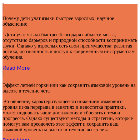
Почему дети учат языки быстрее взрослых: научное
объяснение
"Дети учат языки быстрее благодаря гибкости мозга,
отсутствию барьеров и природной способности воспринимать
звуки. Однако у взрослых есть свои преимущества: развитая
логика, осознанность и доступ к современным инструментам
обучения."
Read More
Эффект летней горки или как сохранить языковой уровень на
высоте в течение лета
Это явление, характеризующееся снижением языкового
уровня из-за перерыва в занятиях и недостатка практики,
может подорвать ваши достижения и сбросить с темпа
прогресса. Однако существуют методы и стратегии, которые
помогут вам преодолеть этот эффект и сохранить ваш
языковой уровень на высоте в течение всего лета.